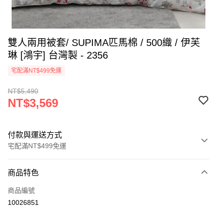
雙人兩用被套/ SUPIMA匹馬棉 / 500織 / 伊芙
琳 [鴻宇] 台灣製 - 2356
宅配滿NT$499免運
NT$5,490
NT$3,569
付款與運送方式
宅配滿NT$499免運
付款方式
商品特色
信用卡一次付款
商品編號
LINE Pay
10026851
Apple Pay