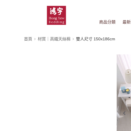
商品分類
最新
首頁
材質｜高織天絲棉
雙人尺寸 150x186cm