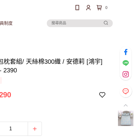
0
員制度
枕套組/ 天絲棉300織 / 安德莉 [鴻宇]
 2390
290