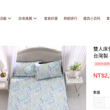
活動
店長推薦
會員好康
熱銷排行
寢具小百科
會
雙人床包
台灣製 -
超取免運費
NT$2,
數量