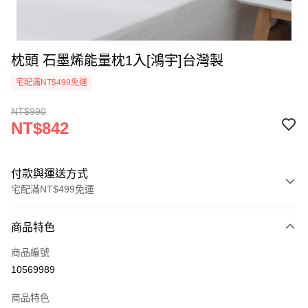
枕頭 石墨烯能量枕1入[鴻宇]台灣製
宅配滿NT$499免運
NT$990
NT$842
付款與運送方式
宅配滿NT$499免運
付款方式
商品特色
信用卡一次付款
商品編號
LINE Pay
10569989
Apple Pay
商品特色