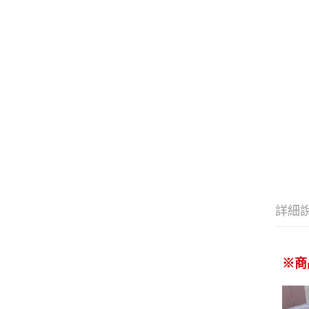
詳細
※商