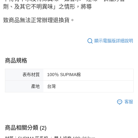
劑、及其它不明異味」之情形，將導
致商品無法正常辦理退換貨。
顯示電腦版詳細說明
商品規格
表布材質
100％ SUPIMA棉
產地
台灣
客服
商品相關分類 (2)