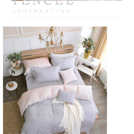
５．嚴禁一人註冊多個帳號或使用他人資訊註冊。若發現惡意使用之情形，
恩沛科技股份有限公司將有權停止該用戶之使用額度並採取法律行動。