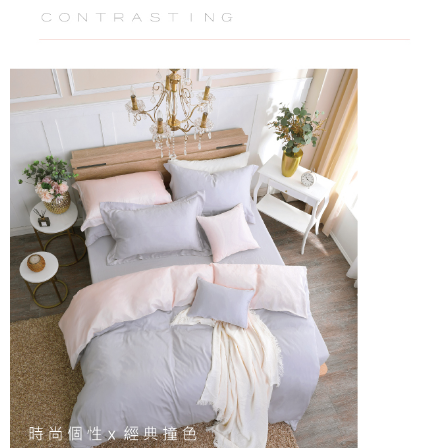
恩沛科技股份有限公司將有權停止該用戶之使用額度並採取法律行動。