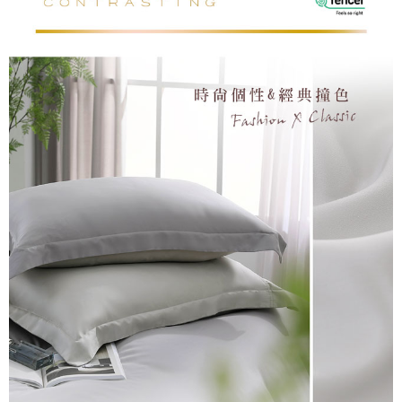
恩沛科技股份有限公司將有權停止該用戶之使用額度並採取法律行動。