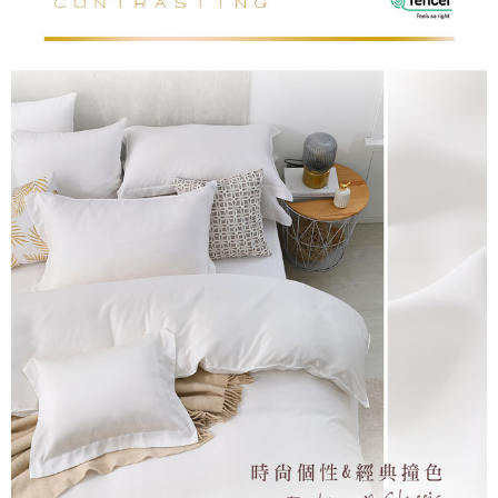
恩沛科技股份有限公司將有權停止該用戶之使用額度並採取法律行動。