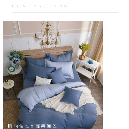
恩沛科技股份有限公司將有權停止該用戶之使用額度並採取法律行動。