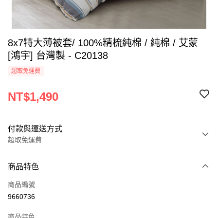
8x7特大薄被套/ 100%精梳純棉 / 純棉 / 艾蒙
[鴻宇] 台灣製 - C20138
超取免運費
NT$1,490
付款與運送方式
超取免運費
付款方式
商品特色
信用卡一次付款
商品編號
超商取貨付款
9660736
LINE Pay
商品特色