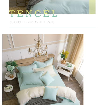
恩沛科技股份有限公司將有權停止該用戶之使用額度並採取法律行動。