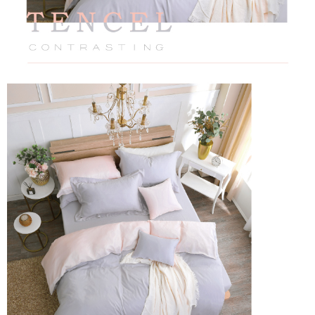
恩沛科技股份有限公司將有權停止該用戶之使用額度並採取法律行動。