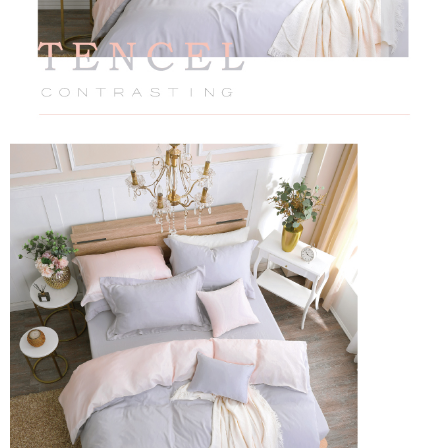
恩沛科技股份有限公司將有權停止該用戶之使用額度並採取法律行動。