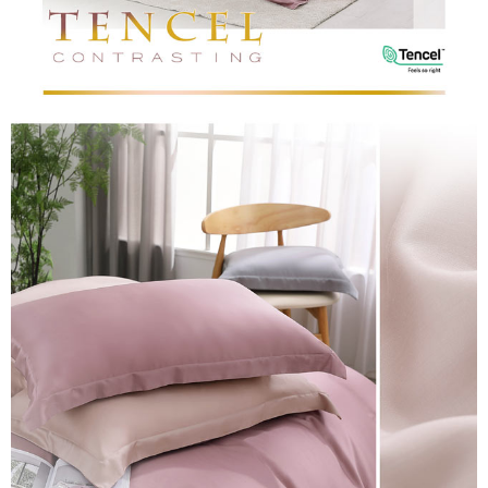
恩沛科技股份有限公司將有權停止該用戶之使用額度並採取法律行動。