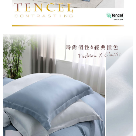
恩沛科技股份有限公司將有權停止該用戶之使用額度並採取法律行動。