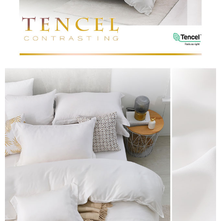
恩沛科技股份有限公司將有權停止該用戶之使用額度並採取法律行動。