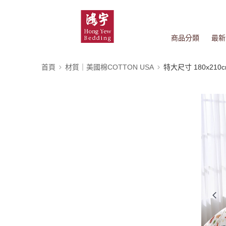
商品分類
最新
首頁
材質｜美國棉COTTON USA
特大尺寸 180x210